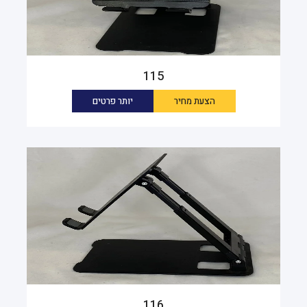
115
הצעת מחיר
יותר פרטים
116