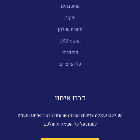
מחשבונים
תיקים
מנורות שולחן
התקני USB
פולדרים
כל המוצרים
דברו איתנו
יש לכם שאלה צריכים הכוונה או עזרה דברו איתנו ונשמח
לענות על כל השאלות שלכם