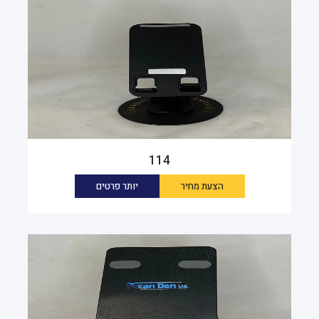
114
הצעת מחיר
יותר פרטים