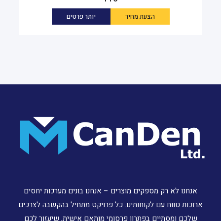
הצעת מחיר
יותר פרטים
אנחנו לא רק מספקים מוצרים – אנחנו בונים מערכות יחסים
ארוכות טווח עם לקוחותינו. כל פרויקט מתחיל בהקשבה לצרכים
שלכם ומסתיים בפתרון פרסומי מותאם אישית, שיעזור לכם