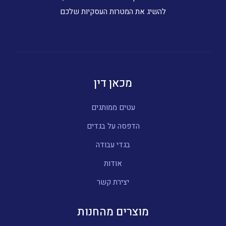
להשיג את המטרות העסקיות שלכם
מכאן דין
עטים ממותגים
הדפסה על בגדים
בגדי עבודה
אודות
יצירת קשר
מוצרים מהחנות