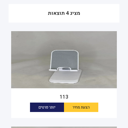
מציג 4 תוצאות
113
הצעת מחיר
יותר פרטים