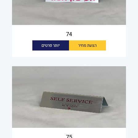
74
הצעת מחיר
יותר פרטים
75