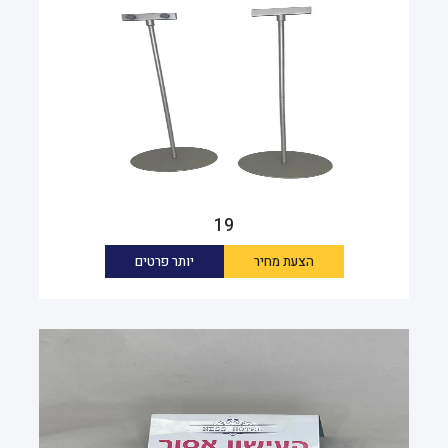
19
הצעת מחיר
יותר פרטים