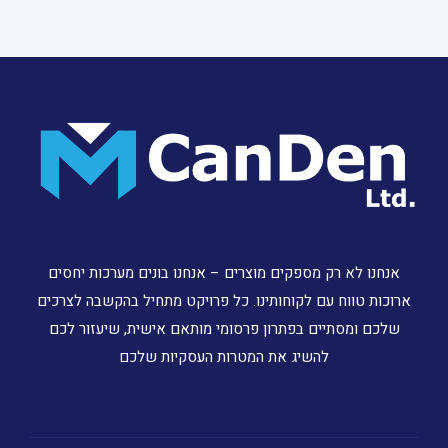
אנחנו לא רק מספקים מוצרים – אנחנו בונים מערכות יחסים
ארוכות טווח עם לקוחותינו. כל פרויקט מתחיל בהקשבה לצרכים
שלכם ומסתיים בפתרון פרסומי מותאם אישית, שיעזור לכם
להשיג את המטרות העסקיות שלכם