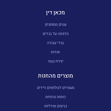
מכאן דין
עטים ממותגים
הדפסה על בגדים
בגדי עבודה
אודות
יצירת קשר
מוצרים מהחנות
מעמדים לטלפונים ניידים
כוסות טרמיות
גביעים ומדליות