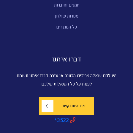
יומנים וחוברות
מנורות שולחן
כל המוצרים
דברו איתנו
יש לכם שאלה צריכים הכוונה או עזרה דברו איתנו ונשמח
לענות על כל השאלות שלכם
צרו איתנו קשר
*3522