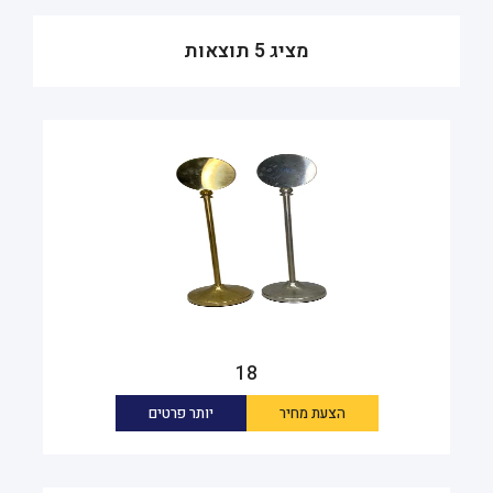
מציג 5 תוצאות
18
הצעת מחיר
יותר פרטים