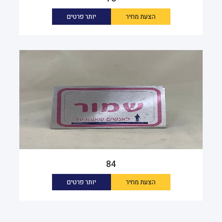
הצעת מחיר
יותר פרטים
84
הצעת מחיר
יותר פרטים