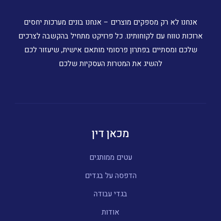
אנחנו לא רק מספקים מוצרים – אנחנו בונים מערכות יחסים
ארוכות טווח עם לקוחותינו. כל פרויקט מתחיל בהקשבה לצרכים
שלכם ומסתיים בפתרון פרסומי מותאם אישית, שיעזור לכם
להשיג את המטרות העסקיות שלכם
מכאן דין
עטים ממותגים
הדפסה על בגדים
בגדי עבודה
אודות