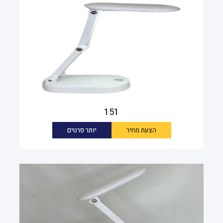
151
הצעת מחיר
יותר פרטים