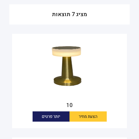
מציג 7 תוצאות
10
הצעת מחיר
יותר פרטים