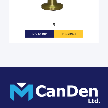
9
הצעת מחיר
יותר פרטים