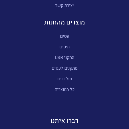
יצירת קשר
מוצרים מהחנות
עטים
תיקים
התקני USB
מתקנים לעטים
פולדרים
כל המוצרים
דברו איתנו