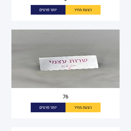
הצעת מחיר
יותר פרטים
76
הצעת מחיר
יותר פרטים