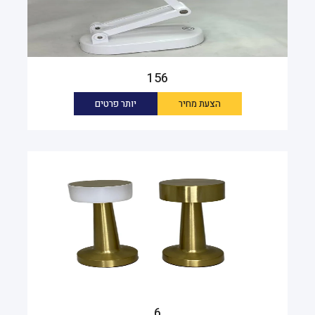
156
הצעת מחיר
יותר פרטים
6