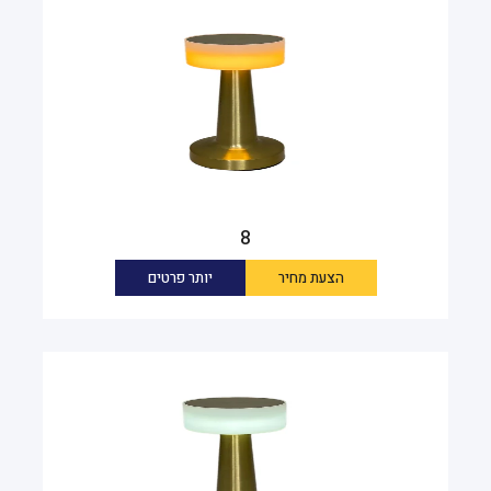
8
הצעת מחיר
יותר פרטים