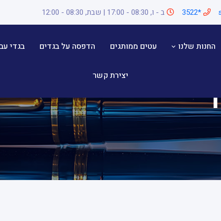
*3522
ב - ו, 08:30 - 17:00 | שבת, 08:30 - 12:00
החנות שלנו
עטים ממותגים
הדפסה על בגדים
בגדי עב
יצירת קשר