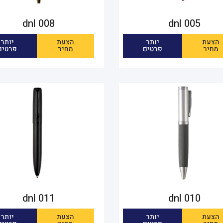
dnl 008
dnl 005
הצעת
יותר
הצעת
יותר
מחיר
פרטים
מחיר
פרטים
dnl 011
dnl 010
הצעת
יותר
הצעת
יותר