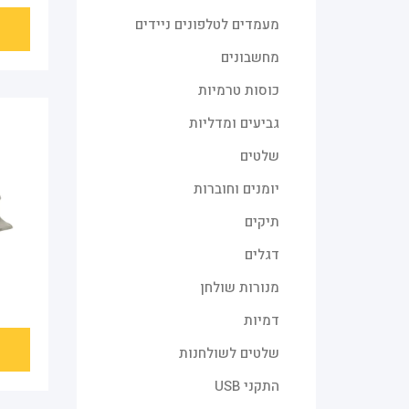
מעמדים לטלפונים ניידים
מחשבונים
כוסות טרמיות
גביעים ומדליות
שלטים
יומנים וחוברות
תיקים
דגלים
מנורות שולחן
דמיות
שלטים לשולחנות
התקני USB