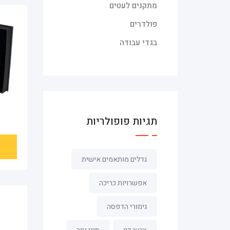
מתקנים לעטים
פולדרים
בגדי עבודה
תגיות פופולריות
גדלים מותאמים אישית
אפשרויות כריכה
גימורי הדפסה