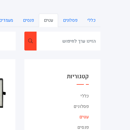
כללי
פסלונים
עטים
פנסים
מעמדים 
קטגוריות
כללי
פסלונים
עטים
פנסים