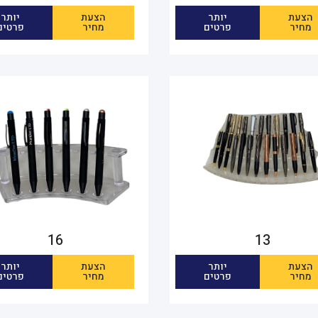
הצעת
יותר
הצעת
יותר
מחיר
פרטים
מחיר
פרטים
16
13
הצעת
יותר
הצעת
יותר
מחיר
פרטים
מחיר
פרטים