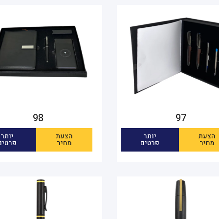
98
97
הצעת
יותר
הצעת
יותר
מחיר
פרטים
מחיר
פרטים