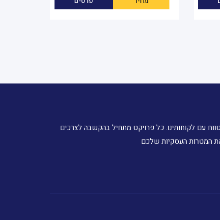
מחיר
פרטים
טווח עם לקוחותינו. כל פרויקט מתחיל בהקשבה לצרכים
את המטרות העסקיות שלכם