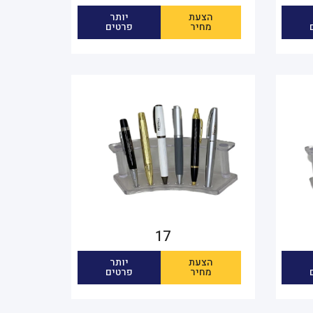
הצעת
יותר
מחיר
פרטים
17
הצעת
יותר
מחיר
פרטים