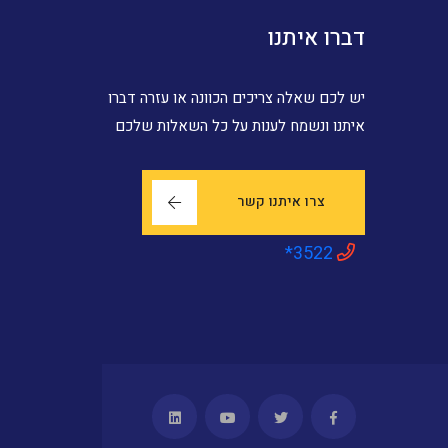
דברו איתנו
יש לכם שאלה צריכים הכוונה או עזרה דברו
איתנו ונשמח לענות על כל השאלות שלכם
צרו איתנו קשר
*3522