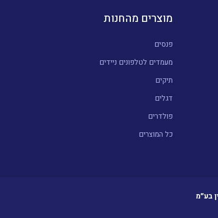
מוצרים מהחנות
פנסים
מעמדים לטלפונים ניידים
תיקים
דגלים
פולדרים
כל המוצרים
ן בע״מ