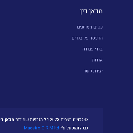
מכאן דין
עטים ממותגים
הדפסה על בגדים
בגדי עבודה
אודות
יצירת קשר
© זכויות יוצרים 2023 כל הזכויות שמורות
מכאן די
נבנה ומופעל ע״י
Maestro C.R.M ltd