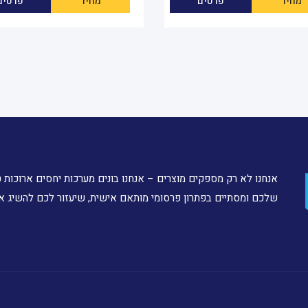
מחיר
פרטים
מחיר
פרטים
אנחנו לא רק מספקים מוצרים – אנחנו בונים מערכות יחסים ארוכות 
שלכם ומסתיים בפתרון פרסומי מותאם אישית, שיעזור לכם להשיג 