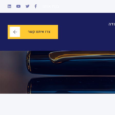
בקרו אותנו:
ודה
צרו איתנו קשר
ראשי
חנות