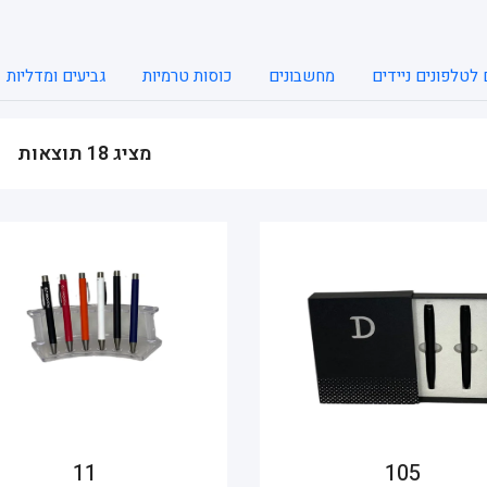
לטלפונים ניידים
מחשבונים
כוסות טרמיות
גביעים ומדליות
מציג 18 תוצאות
11
105