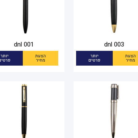
dnl 001
dnl 003
הצעת
יותר
הצעת
יותר
מחיר
פרטים
מחיר
פרטים