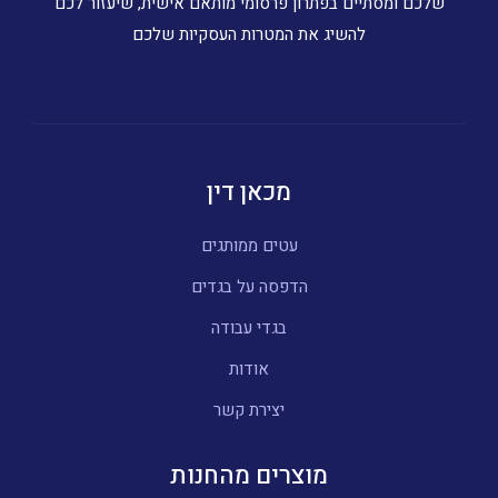
שלכם ומסתיים בפתרון פרסומי מותאם אישית, שיעזור לכם
להשיג את המטרות העסקיות שלכם
מכאן דין
עטים ממותגים
הדפסה על בגדים
בגדי עבודה
אודות
יצירת קשר
מוצרים מהחנות