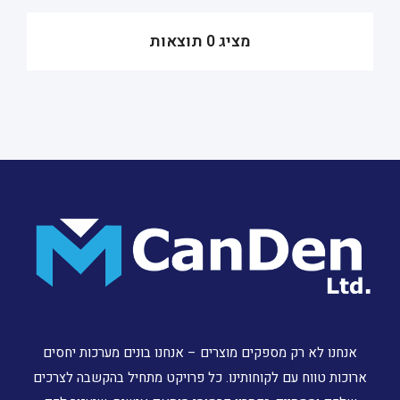
מציג 0 תוצאות
אנחנו לא רק מספקים מוצרים – אנחנו בונים מערכות יחסים
ארוכות טווח עם לקוחותינו. כל פרויקט מתחיל בהקשבה לצרכים