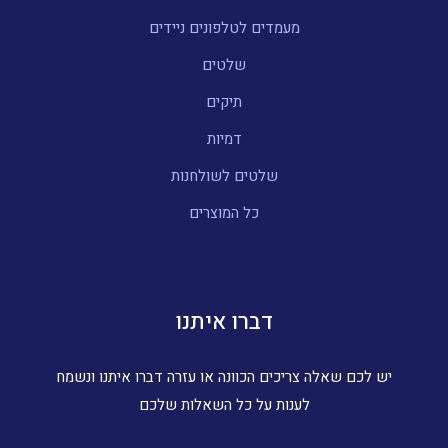
מעמדים לטלפונים ניידים
שלטים
תיקים
דמיות
שלטים לשולחנות
כל המוצרים
דברו איתנו
יש לכם שאלה צריכים הכוונה או עזרה דברו איתנו ונשמח
לענות על כל השאלות שלכם