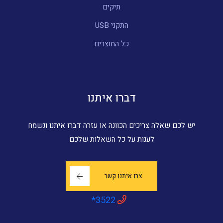
תיקים
התקני USB
כל המוצרים
דברו איתנו
יש לכם שאלה צריכים הכוונה או עזרה דברו איתנו ונשמח
לענות על כל השאלות שלכם
צרו איתנו קשר
*3522