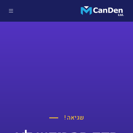
שגיאה !