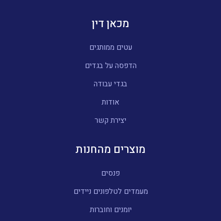
מכאן דין
עטים ממותגים
הדפסה על בגדים
בגדי עבודה
אודות
יצירת קשר
מוצרים מהחנות
פנסים
מעמדים לטלפונים ניידים
יומנים וחוברות