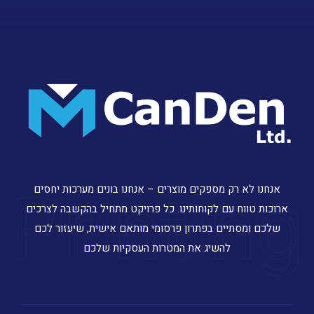
Printing
אנחנו לא רק מספקים מוצרים – אנחנו בונים מערכות יחסים
ארוכות טווח עם לקוחותינו. כל פרויקט מתחיל בהקשבה לצרכים
שלכם ומסתיים בפתרון פרסומי מותאם אישית, שיעזור לכם
להשיג את המטרות העסקיות שלכם