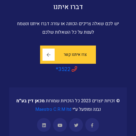
דברו איתנו
יש לכם שאלה צריכים הכוונה או עזרה דברו איתנו ונשמח
לענות על כל השאלות שלכם
צרו איתנו קשר
*3522
© זכויות יוצרים 2023 כל הזכויות שמורות
מכאן דין בע״מ
נבנה ומופעל ע״י
Maestro C.R.M ltd