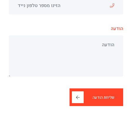
הודעה
שליחת הודעה