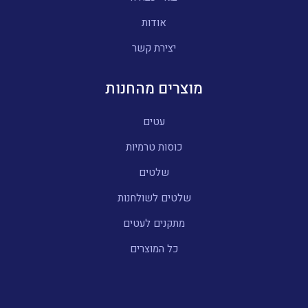
אודות
יצירת קשר
מוצרים מהחנות
עטים
כוסות טרמיות
שלטים
שלטים לשולחנות
מתקנים לעטים
כל המוצרים