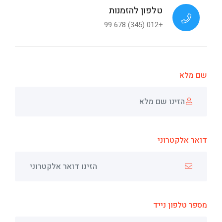
טלפון להזמנות
+012 (345) 678 99
שם מלא
דואר אלקטרוני
מספר טלפון נייד