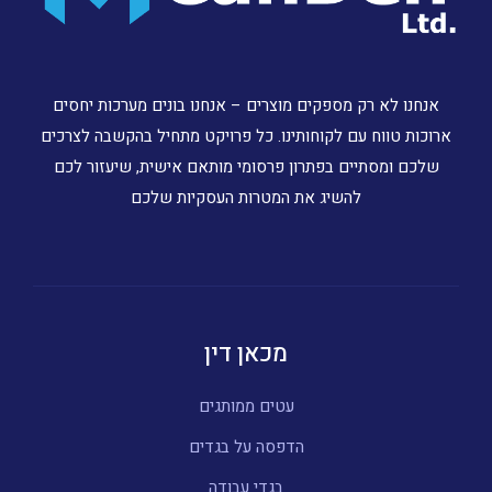
אנחנו לא רק מספקים מוצרים – אנחנו בונים מערכות יחסים
ארוכות טווח עם לקוחותינו. כל פרויקט מתחיל בהקשבה לצרכים
שלכם ומסתיים בפתרון פרסומי מותאם אישית, שיעזור לכם
להשיג את המטרות העסקיות שלכם
מכאן דין
עטים ממותגים
הדפסה על בגדים
בגדי עבודה