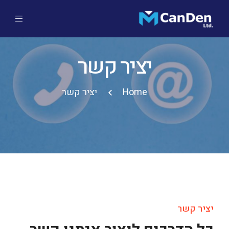
יציר קשר
Home
יציר קשר
יציר קשר